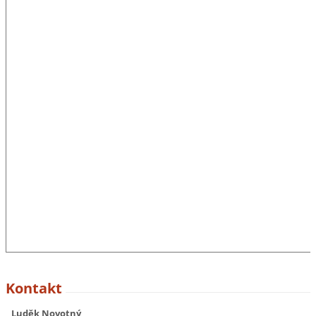
Kontakt
Luděk Novotný